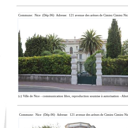
Commune: Nice (Dép.06) Adresse: 121 avenue des arènes de Cimiez Cimiez Nic
(c) Ville de Nice - communication libre, reproduction soumise à autorisation - Alio
Commune: Nice (Dép.06) Adresse: 121 avenue des arènes de Cimiez Cimiez Nic