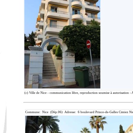
(c) Ville de Nice - communication libre, reproduction soumise à autorisation - 
Commune: Nice (Dép.06) Adresse: 6 boulevard Prince-de-Galles Cimiez Ni