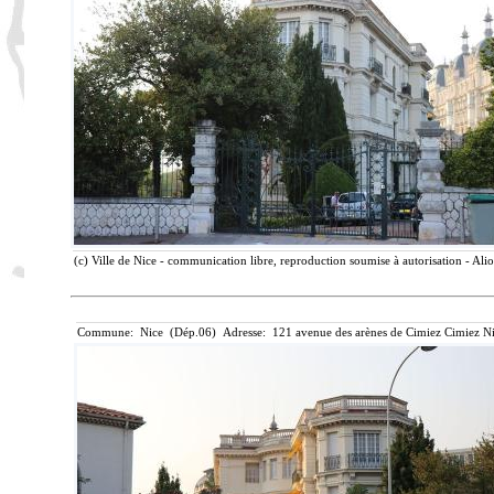
(c) Ville de Nice - communication libre, reproduction soumise à autorisation - Ali
Commune: Nice (Dép.06) Adresse: 121 avenue des arènes de Cimiez Cimiez Ni