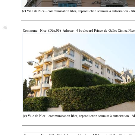
(c) Ville de Nice - communication libre, reproduction soumise à autorisation - Al
Commune: Nice (Dép.06) Adresse: 4 boulevard Prince-de-Galles Cimiez Nice
(c) Ville de Nice - communication libre, reproduction soumise à autorisation - A