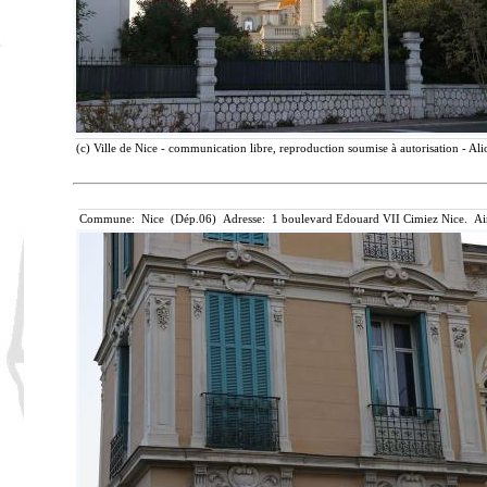
(c) Ville de Nice - communication libre, reproduction soumise à autorisation - Ali
Commune: Nice (Dép.06) Adresse: 1 boulevard Edouard VII Cimiez Nice. Ai