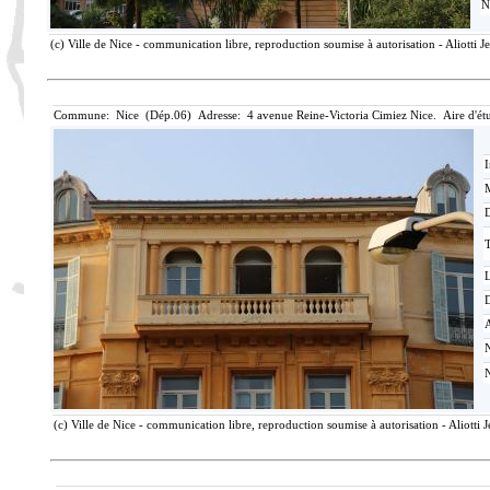
N
(c) Ville de Nice - communication libre, reproduction soumise à autorisation - Aliotti 
Commune: Nice (Dép.06) Adresse: 4 avenue Reine-Victoria Cimiez Nice. Aire d'é
I
M
T
D
(c) Ville de Nice - communication libre, reproduction soumise à autorisation - Aliotti