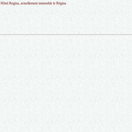
r Hôtel Regina, actuellement immeuble le Régina