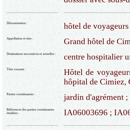
Dénomination :
hôtel de voyageurs
Appellation et titre :
Grand hôtel de Cimi
Destinations successives et actuelles :
centre hospitalier u
Titre courant :
Hôtel de voyageur
hôpital de Cimiez, 
Parties constituantes :
jardin d'agrément ;
Références des parties constituantes
IA06003696 ; IA0
étudiées :