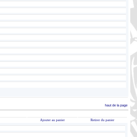
haut de la page
Ajouter au panier
Retirer du panier