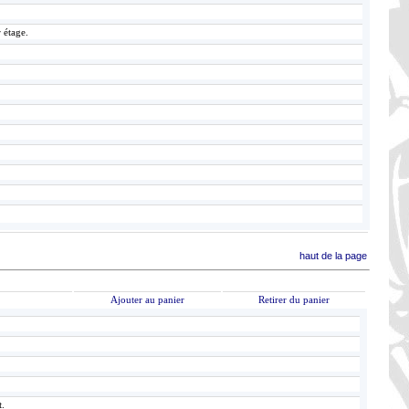
 étage.
haut de la page
Ajouter au panier
Retirer du panier
t.