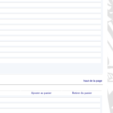
haut de la page
Ajouter au panier
Retirer du panier