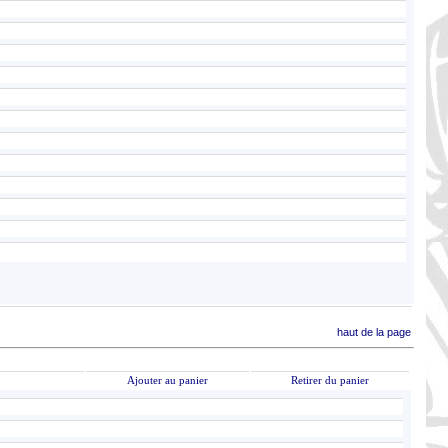
haut de la page
Ajouter au panier
Retirer du panier