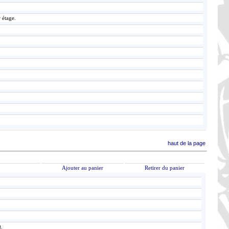
 étage.
haut de la page
Ajouter au panier
Retirer du panier
t.