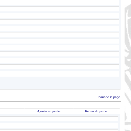
haut de la page
Ajouter au panier
Retirer du panier