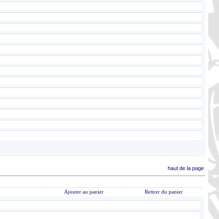
haut de la page
Ajouter au panier
Retirer du panier