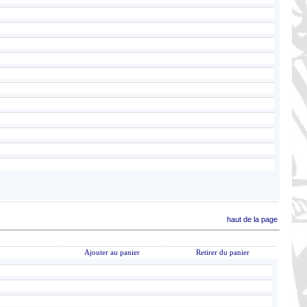
haut de la page
Ajouter au panier
Retirer du panier