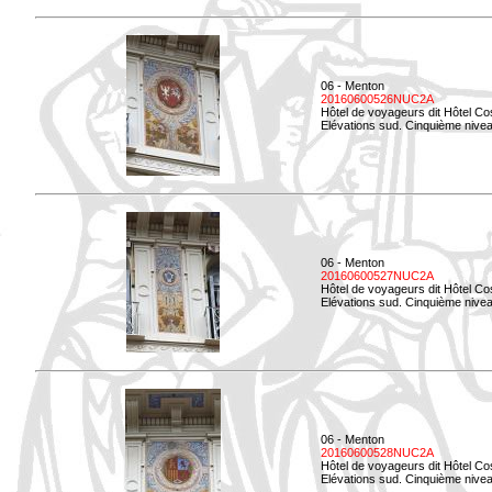
06 - Menton
20160600526NUC2A
Hôtel de voyageurs dit Hôtel Co
Elévations sud. Cinquième nivea
06 - Menton
20160600527NUC2A
Hôtel de voyageurs dit Hôtel Co
Elévations sud. Cinquième niveau
06 - Menton
20160600528NUC2A
Hôtel de voyageurs dit Hôtel Co
Elévations sud. Cinquième nivea