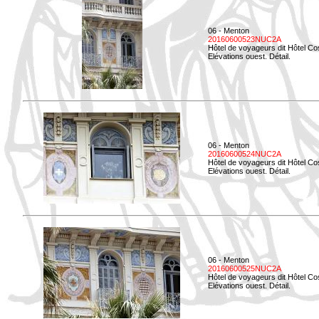
06 - Menton
20160600523NUC2A
Hôtel de voyageurs dit Hôtel Co
Elévations ouest. Détail.
06 - Menton
20160600524NUC2A
Hôtel de voyageurs dit Hôtel Co
Elévations ouest. Détail.
06 - Menton
20160600525NUC2A
Hôtel de voyageurs dit Hôtel Co
Elévations ouest. Détail.