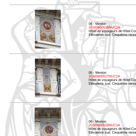
06 - Menton
20160600526NUC2A
Hôtel de voyageurs dit Hôtel Co
Elévations sud. Cinquième nivea
06 - Menton
20160600527NUC2A
Hôtel de voyageurs dit Hôtel Co
Elévations sud. Cinquième niveau
06 - Menton
20160600528NUC2A
Hôtel de voyageurs dit Hôtel Co
Elévations sud. Cinquième nivea