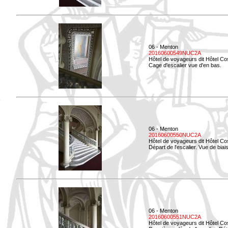
06 - Menton
20160600549NUC2A
Hôtel de voyageurs dit Hôtel Co
Cage d'escalier vue d'en bas.
06 - Menton
20160600550NUC2A
Hôtel de voyageurs dit Hôtel Co
Départ de l'escalier. Vue de biais
06 - Menton
20160600551NUC2A
Hôtel de voyageurs dit Hôtel Co