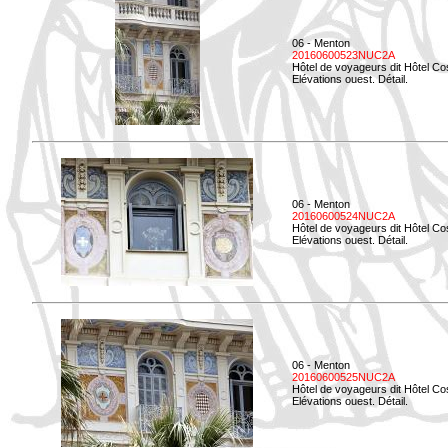
06 - Menton
20160600523NUC2A
Hôtel de voyageurs dit Hôtel Co
Elévations ouest. Détail.
06 - Menton
20160600524NUC2A
Hôtel de voyageurs dit Hôtel Co
Elévations ouest. Détail.
06 - Menton
20160600525NUC2A
Hôtel de voyageurs dit Hôtel Co
Elévations ouest. Détail.