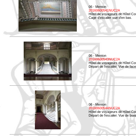
06 - Menton
20160600541NUC2A
Hôtel de voyageurs dit Hôtel Co
Cage d'escalier vue d'en bas.
06 - Menton
20160600543NUC2A
Hôtel de voyageurs dit Hôtel Co
Départ de l'escalier. Vue de face
06 - Menton
20160600544NUC2A
Hôtel de voyageurs dit Hôtel Co
Départ de l'escalier. Vue de biais