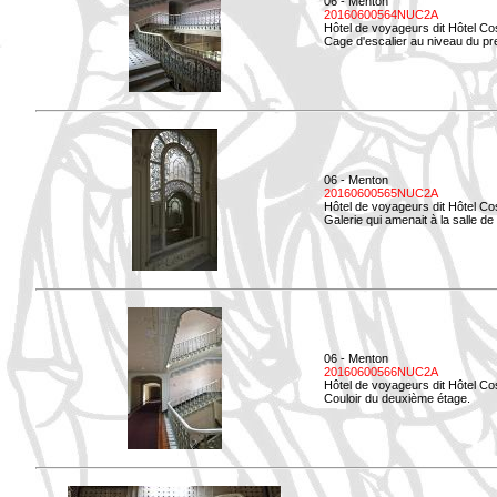
06 - Menton
20160600564NUC2A
Hôtel de voyageurs dit Hôtel Co
Cage d'escalier au niveau du pre
06 - Menton
20160600565NUC2A
Hôtel de voyageurs dit Hôtel Co
Galerie qui amenait à la salle de 
06 - Menton
20160600566NUC2A
Hôtel de voyageurs dit Hôtel Co
Couloir du deuxième étage.