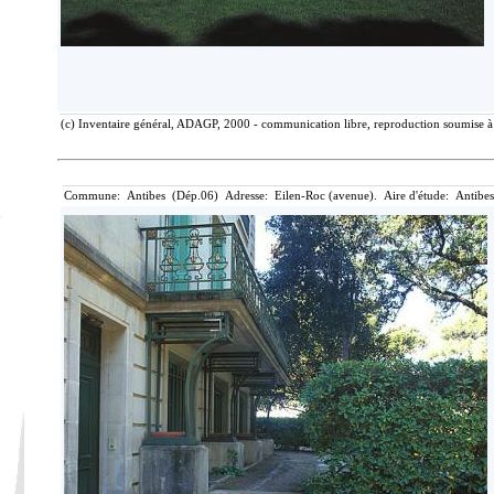
(c) Inventaire général, ADAGP, 2000 - communication libre, reproduction soumise à 
Commune: Antibes (Dép.06) Adresse: Eilen-Roc (avenue). Aire d'étude: Antibes