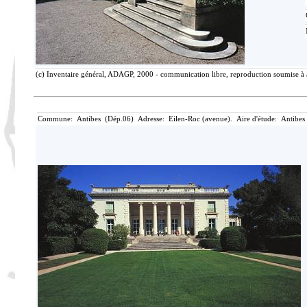
(c) Inventaire général, ADAGP, 2000 - communication libre, reproduction soumise à 
Commune: Antibes (Dép.06) Adresse: Eilen-Roc (avenue). Aire d'étude: Antibes