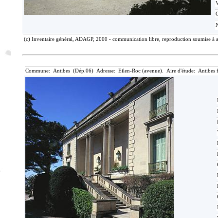
C
(c) Inventaire général, ADAGP, 2000 - communication libre, reproduction soumise à a
Commune: Antibes (Dép.06) Adresse: Eilen-Roc (avenue). Aire d'étude: Antibes 