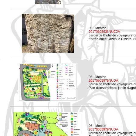
06 - Menton
20170603636NUC2A
Jardin de l'hôtel de voyageurs d
Entrée ouest, avenue Riviera. Si
06 - Menton
20170603978NUDA
Jardin de l'hôtel de voyageurs d
Plan d'ensemble du jardin d'agr
06 - Menton
20170603979NUDA
Jardin de l'hôtel de voyageurs d