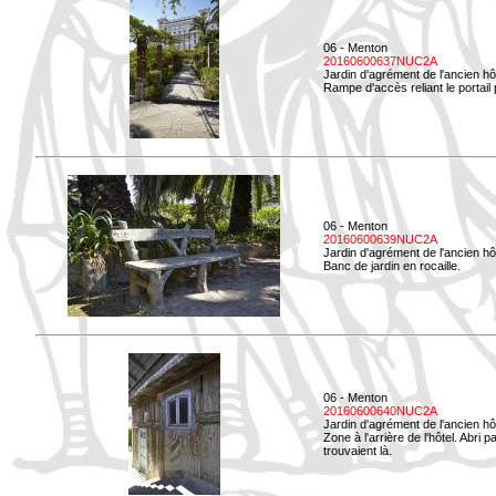
06 - Menton
20160600637NUC2A
Jardin d'agrément de l'ancien hô
Rampe d'accès reliant le portail p
06 - Menton
20160600639NUC2A
Jardin d'agrément de l'ancien hô
Banc de jardin en rocaille.
06 - Menton
20160600640NUC2A
Jardin d'agrément de l'ancien hô
Zone à l'arrière de l'hôtel. Abri
trouvaient là.