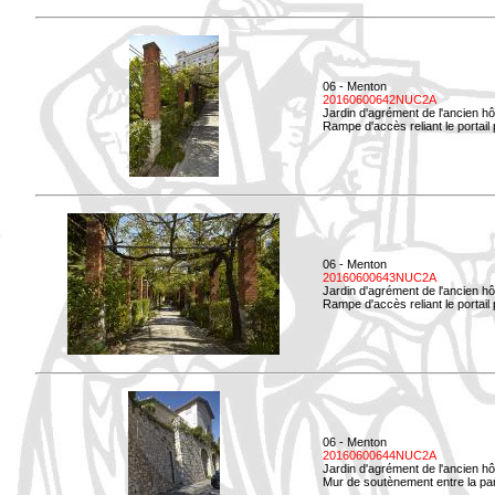
06 - Menton
20160600642NUC2A
Jardin d'agrément de l'ancien hô
Rampe d'accès reliant le portail p
06 - Menton
20160600643NUC2A
Jardin d'agrément de l'ancien hô
Rampe d'accès reliant le portail 
06 - Menton
20160600644NUC2A
Jardin d'agrément de l'ancien hô
Mur de soutènement entre la parti