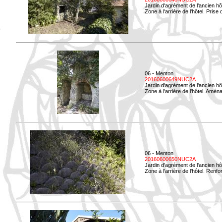
Jardin d'agrément de l'ancien hô
Zone à l'arrière de l'hôtel. Prise 
06 - Menton
20160600649NUC2A
Jardin d'agrément de l'ancien hô
Zone à l'arrière de l'hôtel. Amé
06 - Menton
20160600650NUC2A
Jardin d'agrément de l'ancien hô
Zone à l'arrière de l'hôtel. Renf