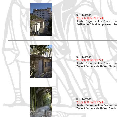
06 - Menton
20160600655NUC2A
Jardin d'agrément de l'ancien hô
Arrière de l'hôtel. Au premier p
06 - Menton
20160600656NUC2A
Jardin d'agrément de l'ancien hô
Zone à l'arrière de l'hôtel. Abri
06 - Menton
20160600657NUC2A
Jardin d'agrément de l'ancien hô
Zone à l'arrière de l'hôtel. Bamb