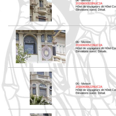
06 - Menton
20160600520NUC2A
Hôtel de voyageurs dit Hôtel Co
Elévations ouest. Détail.
06 - Menton
20160600521NUC2A
Hôtel de voyageurs dit Hôtel Co
Elévations ouest. Détails.
06 - Menton
20160600522NUC2A
Hôtel de voyageurs dit Hôtel Co
Elévations ouest. Détail.