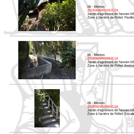
06 - Menton
20160600651NUC2A
Jardin d'agrément de l'ancien hô
Zone à l'arrière de l'hôtel. Pavil
06 - Menton
20160600652NUC2A
Jardin d'agrément de l'ancien hô
Zone à l'arrière de l'hôtel. Amé
06 - Menton
20160600654NUC2A
Jardin d'agrément de l'ancien hô
Zone à l'arrière de l'hôtel. Esca