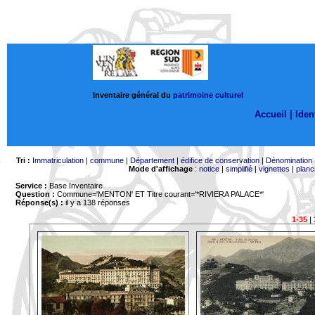
Inventaire général du
patrimoine culturel
Accueil |
Ident
Tri :
Immatriculation
|
commune
|
Département
|
édifice de conservation
|
Dénomination
Mode d'affichage
:
notice
|
simplifié
|
vignettes
|
planc
Service :
Base Inventaire
Question :
Commune='MENTON'
ET Titre courant='*RIVIERA PALACE*'
Réponse(s) :
il y a 138 réponses
1-35
|