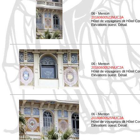
06 - Menton
20160600523NUC2A
Hôtel de voyageurs dit Hôtel Co
Elévations ouest. Détail.
06 - Menton
20160600524NUC2A
Hôtel de voyageurs dit Hôtel Co
Elévations ouest. Détail.
06 - Menton
20160600525NUC2A
Hôtel de voyageurs dit Hôtel Co
Elévations ouest. Détail.