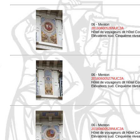
06 - Menton
20160600526NUC2A
Hôtel de voyageurs dit Hôtel Co
Elévations sud. Cinquième nivea
06 - Menton
20160600527NUC2A
Hôtel de voyageurs dit Hôtel Co
Elévations sud. Cinquième niveau
06 - Menton
20160600528NUC2A
Hôtel de voyageurs dit Hôtel Co
Elévations sud. Cinquième nivea