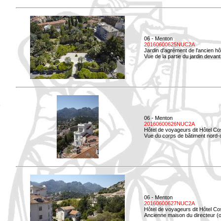
06 - Menton
20160600625NUC2A
Jardin d'agrément de l'ancien hô
Vue de la partie du jardin devant 
06 - Menton
20160600626NUC2A
Hôtel de voyageurs dit Hôtel Co
Vue du corps de bâtiment nord-ou
06 - Menton
20160600627NUC2A
Hôtel de voyageurs dit Hôtel Co
Ancienne maison du directeur (ou