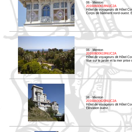
06 - Menton
20160600618NUC2A
Hôtel de voyageurs dit Hôtel Co
Corps de bâtiment nord-ouest. El
06 - Menton
20160600619NUC2A
Hôtel de voyageurs dit Hôtel Co
Vue sur le jardin et la mer prise
06 - Menton
20160600620NUC2A
Hôtel de voyageurs dit Hôtel Co
Elévation ouest.