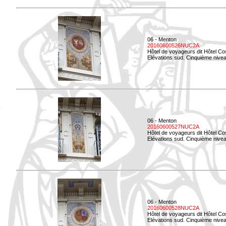
06 - Menton
20160600526NUC2A
Hôtel de voyageurs dit Hôtel Co
Elévations sud. Cinquième nivea
06 - Menton
20160600527NUC2A
Hôtel de voyageurs dit Hôtel Co
Elévations sud. Cinquième niveau
06 - Menton
20160600528NUC2A
Hôtel de voyageurs dit Hôtel Co
Elévations sud. Cinquième nivea