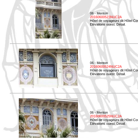
06 - Menton
20160600523NUC2A
Hôtel de voyageurs dit Hôtel Co
Elévations ouest. Détail.
06 - Menton
20160600524NUC2A
Hôtel de voyageurs dit Hôtel Co
Elévations ouest. Détail.
06 - Menton
20160600525NUC2A
Hôtel de voyageurs dit Hôtel Co
Elévations ouest. Détail.