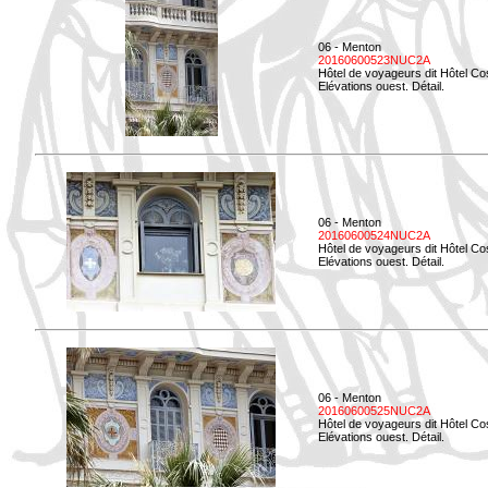
06 - Menton
20160600523NUC2A
Hôtel de voyageurs dit Hôtel Co
Elévations ouest. Détail.
06 - Menton
20160600524NUC2A
Hôtel de voyageurs dit Hôtel Co
Elévations ouest. Détail.
06 - Menton
20160600525NUC2A
Hôtel de voyageurs dit Hôtel Co
Elévations ouest. Détail.