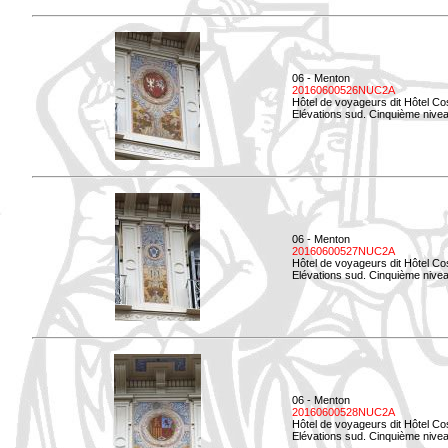
06 - Menton
20160600526NUC2A
Hôtel de voyageurs dit Hôtel Co
Elévations sud. Cinquième nivea
06 - Menton
20160600527NUC2A
Hôtel de voyageurs dit Hôtel Co
Elévations sud. Cinquième niveau
06 - Menton
20160600528NUC2A
Hôtel de voyageurs dit Hôtel Co
Elévations sud. Cinquième nivea