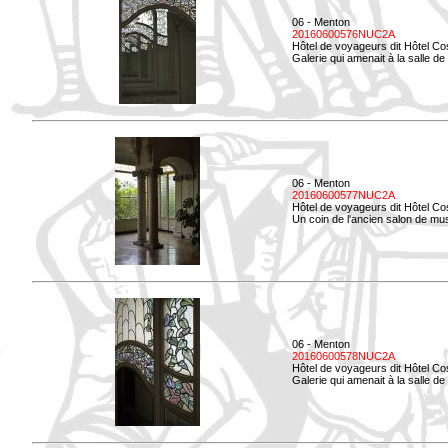
06 - Menton
20160600576NUC2A
Hôtel de voyageurs dit Hôtel Co
Galerie qui amenait à la salle de 
06 - Menton
20160600577NUC2A
Hôtel de voyageurs dit Hôtel Co
Un coin de l'ancien salon de mu
06 - Menton
20160600578NUC2A
Hôtel de voyageurs dit Hôtel Co
Galerie qui amenait à la salle de 