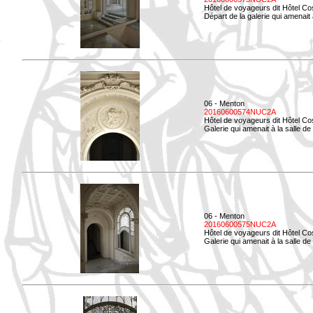
Hôtel de voyageurs dit Hôtel Co
Départ de la galerie qui amenait à
06 - Menton
20160600574NUC2A
Hôtel de voyageurs dit Hôtel Co
Galerie qui amenait à la salle d
06 - Menton
20160600575NUC2A
Hôtel de voyageurs dit Hôtel Co
Galerie qui amenait à la salle de