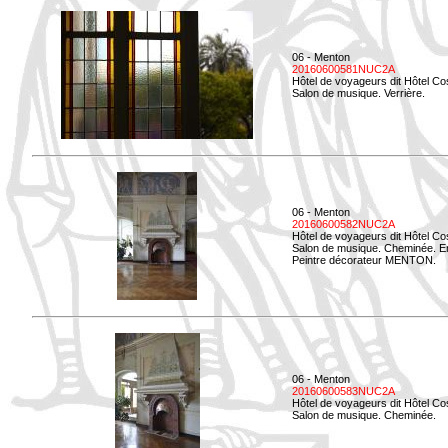
06 - Menton
20160600581NUC2A
Hôtel de voyageurs dit Hôtel Co
Salon de musique. Verrière.
06 - Menton
20160600582NUC2A
Hôtel de voyageurs dit Hôtel Co
Salon de musique. Cheminée. E
Peintre décorateur MENTON.
06 - Menton
20160600583NUC2A
Hôtel de voyageurs dit Hôtel Co
Salon de musique. Cheminée.