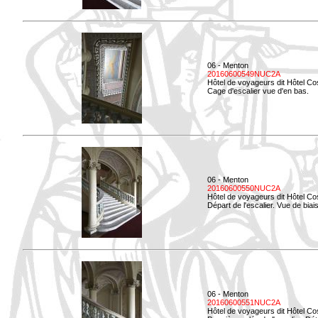
06 - Menton
20160600549NUC2A
Hôtel de voyageurs dit Hôtel Co
Cage d'escalier vue d'en bas.
06 - Menton
20160600550NUC2A
Hôtel de voyageurs dit Hôtel Co
Départ de l'escalier. Vue de biais
06 - Menton
20160600551NUC2A
Hôtel de voyageurs dit Hôtel Co