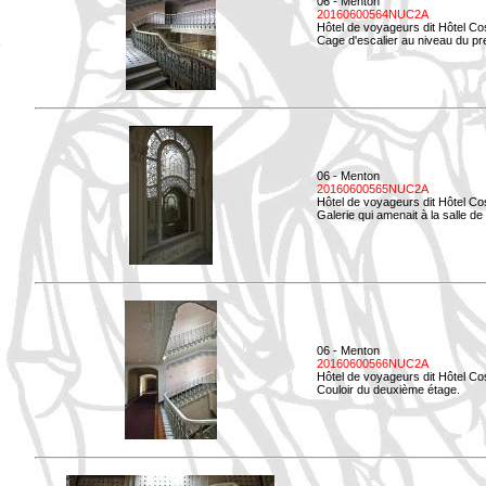
06 - Menton
20160600564NUC2A
Hôtel de voyageurs dit Hôtel Co
Cage d'escalier au niveau du pre
06 - Menton
20160600565NUC2A
Hôtel de voyageurs dit Hôtel Co
Galerie qui amenait à la salle de 
06 - Menton
20160600566NUC2A
Hôtel de voyageurs dit Hôtel Co
Couloir du deuxième étage.