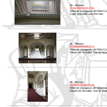
06 - Menton
20160600541NUC2A
Hôtel de voyageurs dit Hôtel Co
Cage d'escalier vue d'en bas.
06 - Menton
20160600543NUC2A
Hôtel de voyageurs dit Hôtel Co
Départ de l'escalier. Vue de face
06 - Menton
20160600544NUC2A
Hôtel de voyageurs dit Hôtel Co
Départ de l'escalier. Vue de biais