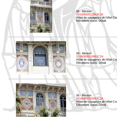
06 - Menton
20160600523NUC2A
Hôtel de voyageurs dit Hôtel Co
Elévations ouest. Détail.
06 - Menton
20160600524NUC2A
Hôtel de voyageurs dit Hôtel Co
Elévations ouest. Détail.
06 - Menton
20160600525NUC2A
Hôtel de voyageurs dit Hôtel Co
Elévations ouest. Détail.