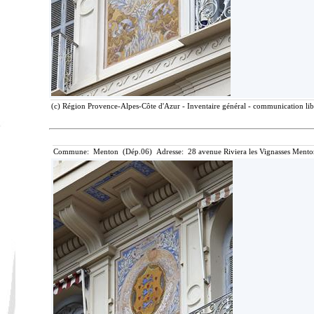
(c) Région Provence-Alpes-Côte d'Azur - Inventaire général - communication libr
Commune: Menton (Dép.06) Adresse: 28 avenue Riviera les Vignasses Mento