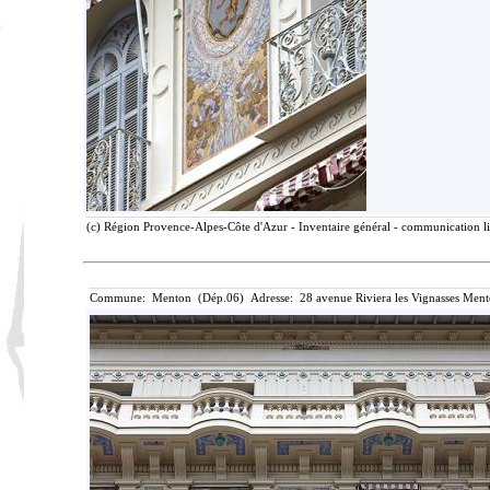
(c) Région Provence-Alpes-Côte d'Azur - Inventaire général - communication lib
Commune: Menton (Dép.06) Adresse: 28 avenue Riviera les Vignasses Ment