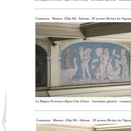
Commune: Menton (Dép.06) Adresse: 28 avenue Riviera les Vignass
(c) Région Provence-Alpes-Côte d'Azur - Inventaire général - communic
Commune: Menton (Dép.06) Adresse: 28 avenue Riviera les Vignas