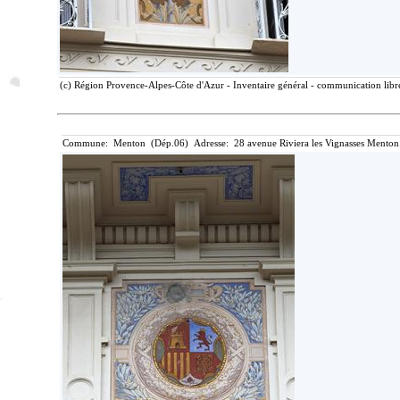
(c) Région Provence-Alpes-Côte d'Azur - Inventaire général - communication libre
Commune: Menton (Dép.06) Adresse: 28 avenue Riviera les Vignasses Menton