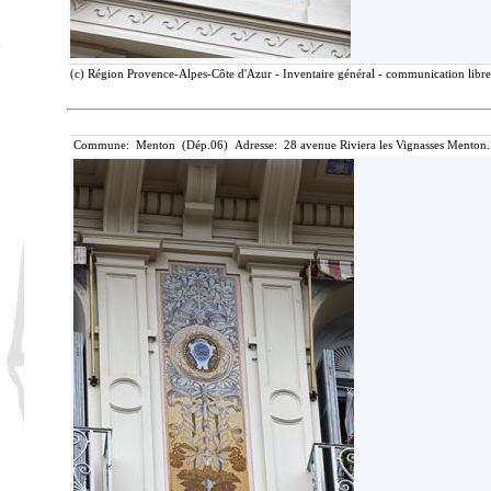
(c) Région Provence-Alpes-Côte d'Azur - Inventaire général - communication libre,
Commune: Menton (Dép.06) Adresse: 28 avenue Riviera les Vignasses Menton.