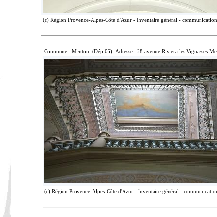
(c) Région Provence-Alpes-Côte d'Azur - Inventaire général - communication l
Commune: Menton (Dép.06) Adresse: 28 avenue Riviera les Vignasses Me
(c) Région Provence-Alpes-Côte d'Azur - Inventaire général - communication 