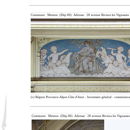
Commune: Menton (Dép.06) Adresse: 28 avenue Riviera les Vignasses
(c) Région Provence-Alpes-Côte d'Azur - Inventaire général - communicati
Commune: Menton (Dép.06) Adresse: 28 avenue Riviera les Vignasses