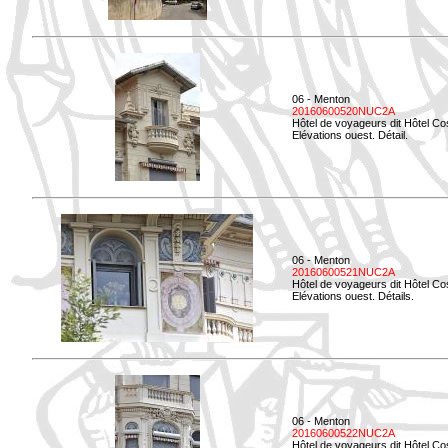
06 - Menton
20160600520NUC2A
Hôtel de voyageurs dit Hôtel Co
Elévations ouest. Détail.
06 - Menton
20160600521NUC2A
Hôtel de voyageurs dit Hôtel Co
Elévations ouest. Détails.
06 - Menton
20160600522NUC2A
Hôtel de voyageurs dit Hôtel Co