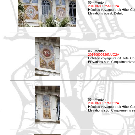
06 - Menton
20160600525NUC2A
Hôtel de voyageurs dit Hôtel Co
Elévations ouest. Détail.
06 - Menton
20160600526NUC2A
Hôtel de voyageurs dit Hôtel Co
Elévations sud. Cinquième nivea
06 - Menton
20160600527NUC2A
Hôtel de voyageurs dit Hôtel Co
Elévations sud. Cinquième niveau