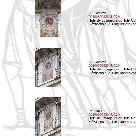
06 - Menton
20160600528NUC2A
Hôtel de voyageurs dit Hôtel Co
Elévations sud. Cinquième nivea
06 - Menton
20160600529NUC2A
Hôtel de voyageurs dit Hôtel Co
Elévations sud. Cinquième nivea
06 - Menton
20160600530NUC2A
Hôtel de voyageurs dit Hôtel Co
Elévations sud. Cinquième nive