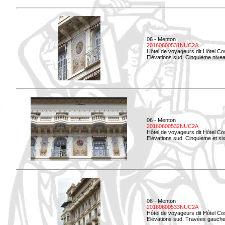
06 - Menton
20160600531NUC2A
Hôtel de voyageurs dit Hôtel Co
Elévations sud. Cinquième niveau
06 - Menton
20160600532NUC2A
Hôtel de voyageurs dit Hôtel Co
Elévations sud. Cinquième et si
06 - Menton
20160600533NUC2A
Hôtel de voyageurs dit Hôtel Co
Elévations sud. Travées gauche