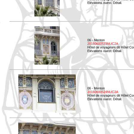
Elévations ouest. Détail.
06 - Menton
20160600523NUC2A
Hôtel de voyageurs dit Hôtel Co
Elévations ouest. Détail.
06 - Menton
20160600524NUC2A
Hôtel de voyageurs dit Hôtel Co
Elévations ouest. Détail.