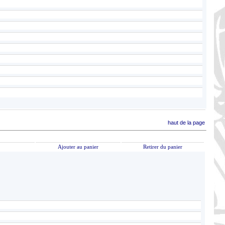
haut de la page
Ajouter au panier
Retirer du panier