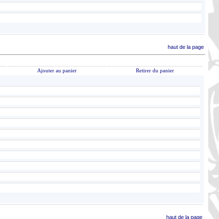
haut de la page
Ajouter au panier
Retirer du panier
haut de la page