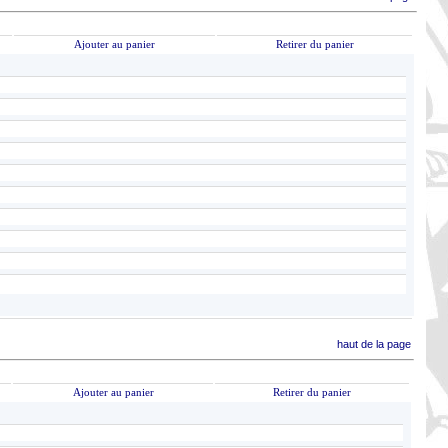
Ajouter au panier
Retirer du panier
haut de la page
Ajouter au panier
Retirer du panier