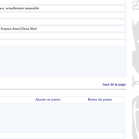
lace, actuellement immeuble
 Scipion Aimé;Glena Abel
haut de la page
Ajouter au panier
Retirer du panier