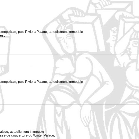
smopolitain, puis Riviera Palace, actuellement immeuble
est.
smopolitain, puis Riviera Palace, actuellement immeuble
Palace, actuellement immeuble
rasse de couverture du Winter Palace.