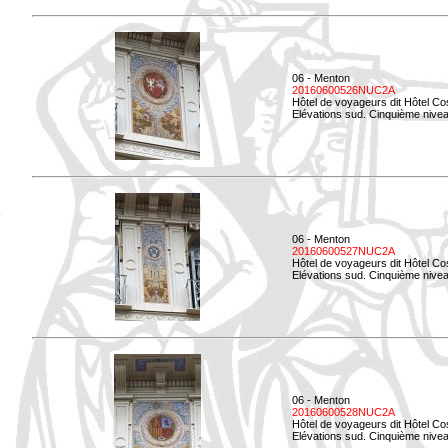
06 - Menton
20160600526NUC2A
Hôtel de voyageurs dit Hôtel Co
Elévations sud. Cinquième nivea
06 - Menton
20160600527NUC2A
Hôtel de voyageurs dit Hôtel Co
Elévations sud. Cinquième niveau
06 - Menton
20160600528NUC2A
Hôtel de voyageurs dit Hôtel Co
Elévations sud. Cinquième nivea