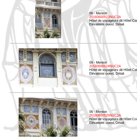
06 - Menton
20160600523NUC2A
Hôtel de voyageurs dit Hôtel Co
Elévations ouest. Détail.
06 - Menton
20160600524NUC2A
Hôtel de voyageurs dit Hôtel Co
Elévations ouest. Détail.
06 - Menton
20160600525NUC2A
Hôtel de voyageurs dit Hôtel Co
Elévations ouest. Détail.