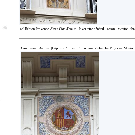
(c) Région Provence-Alpes-Côte d'Azur - Inventaire général - communication libre
Commune: Menton (Dép.06) Adresse: 28 avenue Riviera les Vignasses Menton