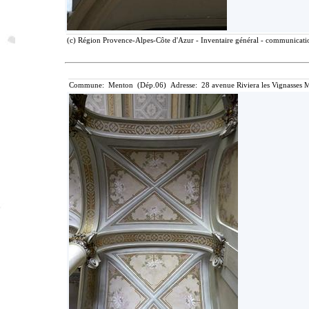
(c) Région Provence-Alpes-Côte d'Azur - Inventaire général - communication
Commune: Menton (Dép.06) Adresse: 28 avenue Riviera les Vignasses M