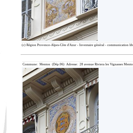
(c) Région Provence-Alpes-Côte d'Azur - Inventaire général - communication libr
Commune: Menton (Dép.06) Adresse: 28 avenue Riviera les Vignasses Mento