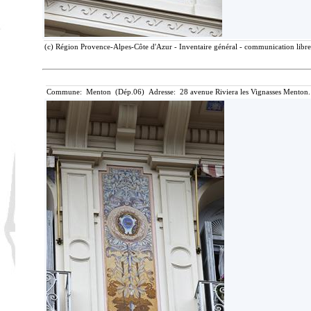
(c) Région Provence-Alpes-Côte d'Azur - Inventaire général - communication libre,
Commune: Menton (Dép.06) Adresse: 28 avenue Riviera les Vignasses Menton.