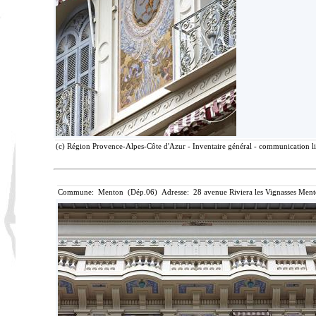
(c) Région Provence-Alpes-Côte d'Azur - Inventaire général - communication lib
Commune: Menton (Dép.06) Adresse: 28 avenue Riviera les Vignasses Ment