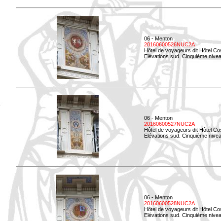
06 - Menton
20160600526NUC2A
Hôtel de voyageurs dit Hôtel Co
Elévations sud. Cinquième nivea
06 - Menton
20160600527NUC2A
Hôtel de voyageurs dit Hôtel Co
Elévations sud. Cinquième niveau
06 - Menton
20160600528NUC2A
Hôtel de voyageurs dit Hôtel Co
Elévations sud. Cinquième nivea