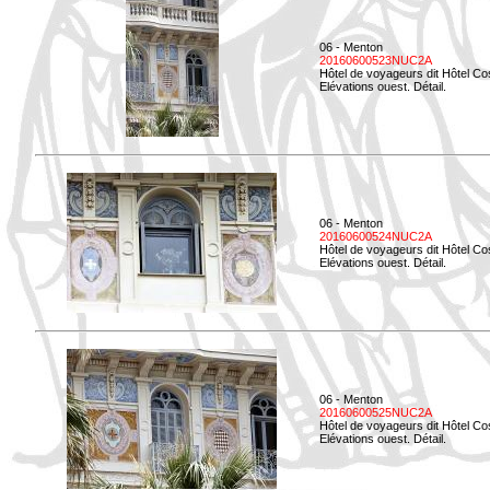
06 - Menton
20160600523NUC2A
Hôtel de voyageurs dit Hôtel Co
Elévations ouest. Détail.
06 - Menton
20160600524NUC2A
Hôtel de voyageurs dit Hôtel Co
Elévations ouest. Détail.
06 - Menton
20160600525NUC2A
Hôtel de voyageurs dit Hôtel Co
Elévations ouest. Détail.