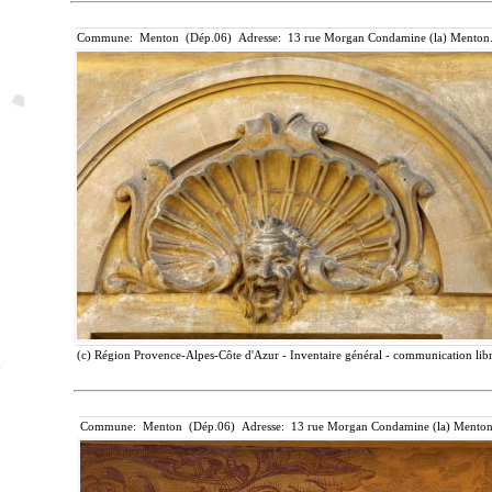
Commune: Menton (Dép.06) Adresse: 13 rue Morgan Condamine (la) Menton.
(c) Région Provence-Alpes-Côte d'Azur - Inventaire général - communication libre
Commune: Menton (Dép.06) Adresse: 13 rue Morgan Condamine (la) Menton.