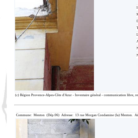
I
M
T
(c) Région Provence-Alpes-Côte d'Azur - Inventaire général - communication libre, re
Commune: Menton (Dép.06) Adresse: 13 rue Morgan Condamine (la) Menton. Ai