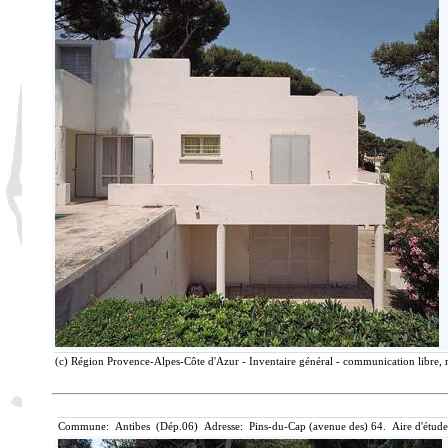
(c) Région Provence-Alpes-Côte d'Azur - Inventaire général - communication libre, 
Commune: Antibes (Dép.06) Adresse: Pins-du-Cap (avenue des) 64. Aire d'étude