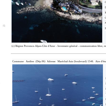
C
M
(c) Région Provence-Alpes-Côte d'Azur - Inventaire général - communication libre, re
Commune: Antibes (Dép.06) Adresse: Maréchal-Juin (boulevard) 1546. Aire d'étu