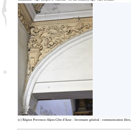
(c) Région Provence-Alpes-Côte d'Azur - Inventaire général - communication libre, 