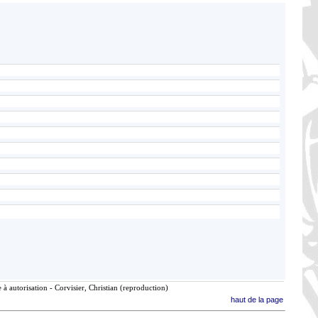
à autorisation - Corvisier, Christian (reproduction)
haut de la page