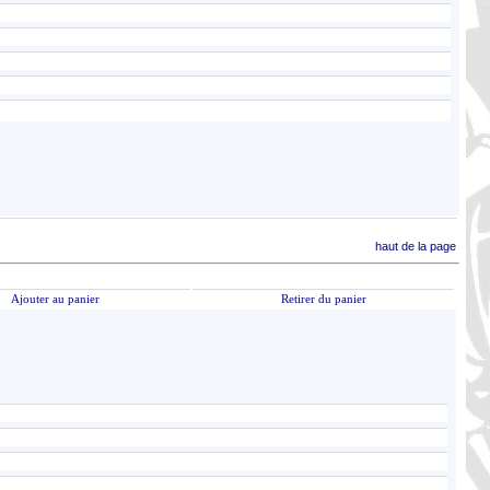
haut de la page
Ajouter au panier
Retirer du panier