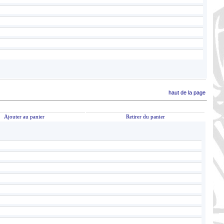
haut de la page
Ajouter au panier
Retirer du panier