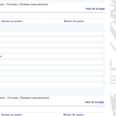
ion - Corvisier, Christian (reproduction)
haut de la page
Ajouter au panier
Retirer du panier
ns.
ion - Corvisier, Christian (reproduction)
haut de la page
Ajouter au panier
Retirer du panier