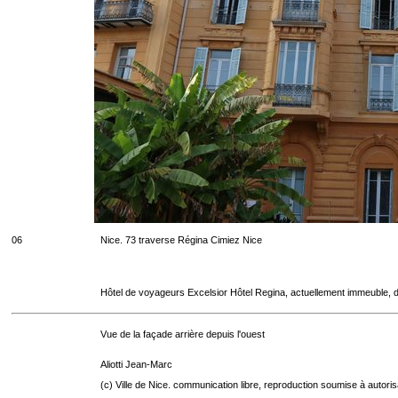
06
Nice. 73 traverse Régina Cimiez Nice
Hôtel de voyageurs Excelsior Hôtel Regina, actuellement immeuble, d
Vue de la façade arrière depuis l'ouest
Aliotti Jean-Marc
(c) Ville de Nice. communication libre, reproduction soumise à autoris