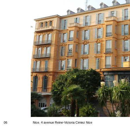
06
Nice. 4 avenue Reine-Victoria Cimiez Nice