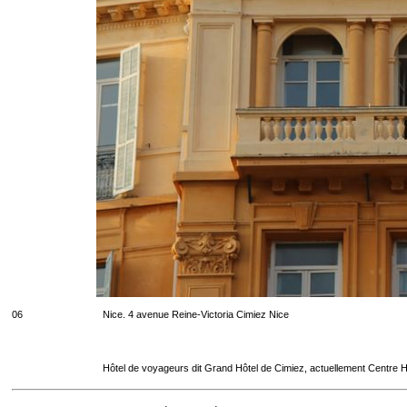
06
Nice. 4 avenue Reine-Victoria Cimiez Nice
Hôtel de voyageurs dit Grand Hôtel de Cimiez, actuellement Centre Ho