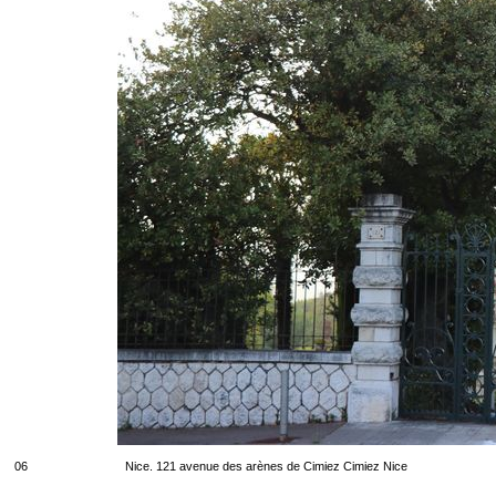
06
Nice. 121 avenue des arènes de Cimiez Cimiez Nice