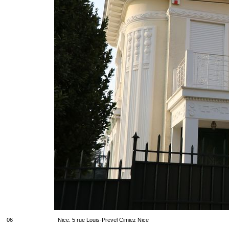
06
Nice. 5 rue Louis-Prevel Cimiez Nice