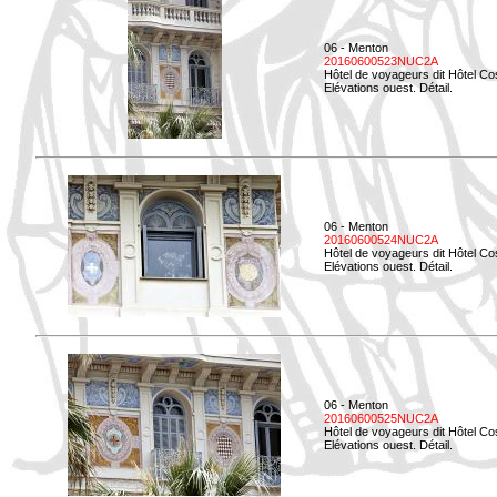
06 - Menton
20160600523NUC2A
Hôtel de voyageurs dit Hôtel Co
Elévations ouest. Détail.
06 - Menton
20160600524NUC2A
Hôtel de voyageurs dit Hôtel Co
Elévations ouest. Détail.
06 - Menton
20160600525NUC2A
Hôtel de voyageurs dit Hôtel Co
Elévations ouest. Détail.