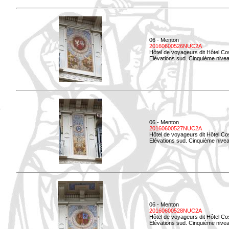
06 - Menton
20160600526NUC2A
Hôtel de voyageurs dit Hôtel Co
Elévations sud. Cinquième nivea
06 - Menton
20160600527NUC2A
Hôtel de voyageurs dit Hôtel Co
Elévations sud. Cinquième niveau
06 - Menton
20160600528NUC2A
Hôtel de voyageurs dit Hôtel Co
Elévations sud. Cinquième nivea