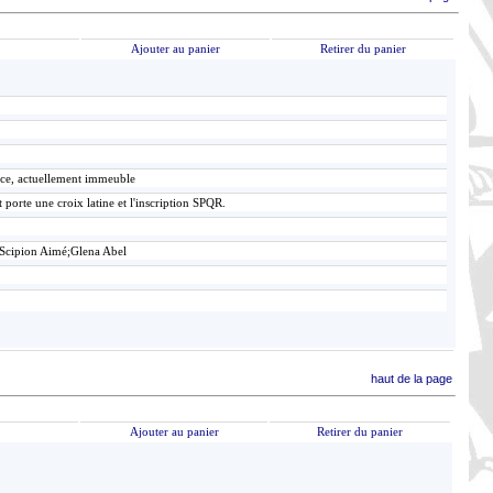
Ajouter au panier
Retirer du panier
ace, actuellement immeuble
 porte une croix latine et l'inscription SPQR.
 Scipion Aimé;Glena Abel
haut de la page
Ajouter au panier
Retirer du panier