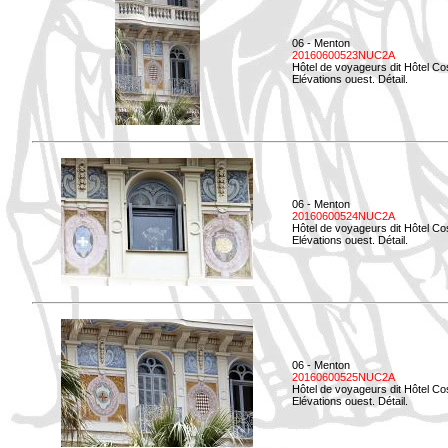
06 - Menton
20160600523NUC2A
Hôtel de voyageurs dit Hôtel Co
Elévations ouest. Détail.
06 - Menton
20160600524NUC2A
Hôtel de voyageurs dit Hôtel Co
Elévations ouest. Détail.
06 - Menton
20160600525NUC2A
Hôtel de voyageurs dit Hôtel Co
Elévations ouest. Détail.