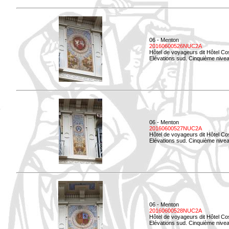
06 - Menton
20160600526NUC2A
Hôtel de voyageurs dit Hôtel Co
Elévations sud. Cinquième nivea
06 - Menton
20160600527NUC2A
Hôtel de voyageurs dit Hôtel Co
Elévations sud. Cinquième niveau
06 - Menton
20160600528NUC2A
Hôtel de voyageurs dit Hôtel Co
Elévations sud. Cinquième nivea