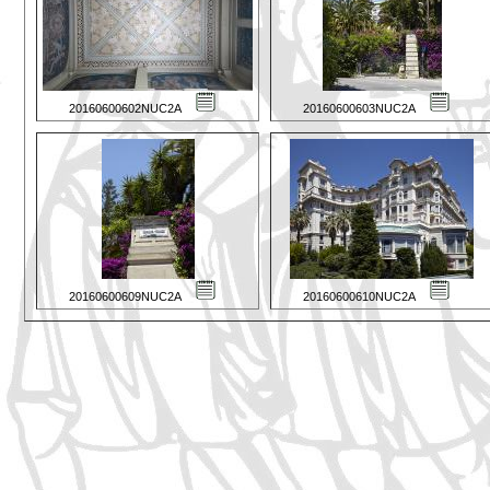
20160600602NUC2A
20160600603NUC2A
20160600609NUC2A
20160600610NUC2A