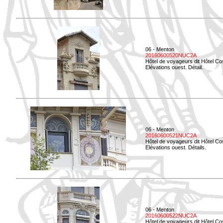
06 - Menton
20160600520NUC2A
Hôtel de voyageurs dit Hôtel Co
Elévations ouest. Détail.
06 - Menton
20160600521NUC2A
Hôtel de voyageurs dit Hôtel Co
Elévations ouest. Détails.
06 - Menton
20160600522NUC2A
Hôtel de voyageurs dit Hôtel Co