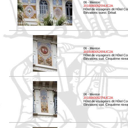
06 - Menton
20160600525NUC2A
Hôtel de voyageurs dit Hôtel Co
Elévations ouest. Détail.
06 - Menton
20160600526NUC2A
Hôtel de voyageurs dit Hôtel Co
Elévations sud. Cinquième nivea
06 - Menton
20160600527NUC2A
Hôtel de voyageurs dit Hôtel Co
Elévations sud. Cinquième niveau