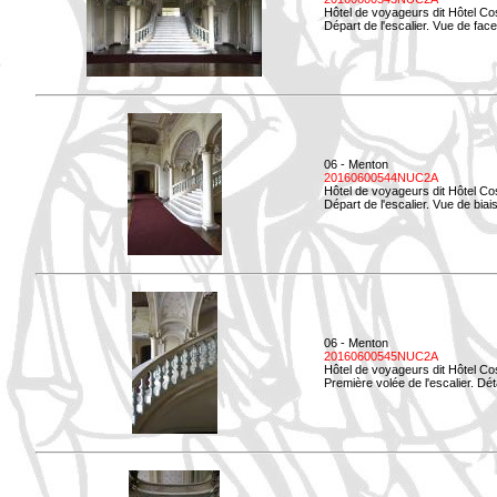
Hôtel de voyageurs dit Hôtel Co
Départ de l'escalier. Vue de face
06 - Menton
20160600544NUC2A
Hôtel de voyageurs dit Hôtel Co
Départ de l'escalier. Vue de biais
06 - Menton
20160600545NUC2A
Hôtel de voyageurs dit Hôtel Co
Première volée de l'escalier. Dét