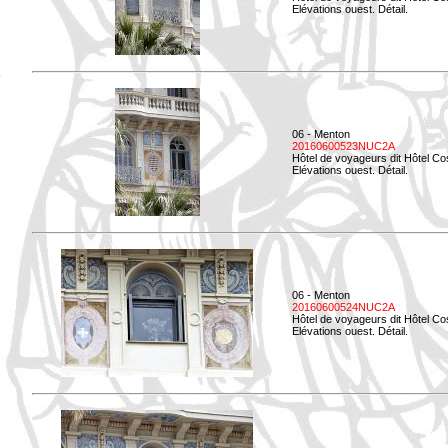
Elévations ouest. Détail.
06 - Menton
20160600523NUC2A
Hôtel de voyageurs dit Hôtel Co
Elévations ouest. Détail.
06 - Menton
20160600524NUC2A
Hôtel de voyageurs dit Hôtel Co
Elévations ouest. Détail.