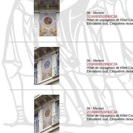
06 - Menton
20160600528NUC2A
Hôtel de voyageurs dit Hôtel Co
Elévations sud. Cinquième nivea
06 - Menton
20160600529NUC2A
Hôtel de voyageurs dit Hôtel Co
Elévations sud. Cinquième nivea
06 - Menton
20160600530NUC2A
Hôtel de voyageurs dit Hôtel Co
Elévations sud. Cinquième nive