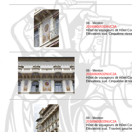
06 - Menton
20160600531NUC2A
Hôtel de voyageurs dit Hôtel Co
Elévations sud. Cinquième niveau
06 - Menton
20160600532NUC2A
Hôtel de voyageurs dit Hôtel Co
Elévations sud. Cinquième et si
06 - Menton
20160600533NUC2A
Hôtel de voyageurs dit Hôtel Co
Elévations sud. Travées gauche