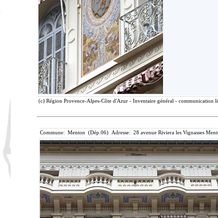
(c) Région Provence-Alpes-Côte d'Azur - Inventaire général - communication lib
Commune: Menton (Dép.06) Adresse: 28 avenue Riviera les Vignasses Ment