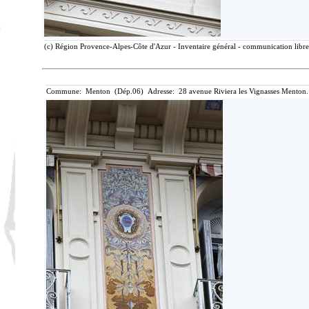
(c) Région Provence-Alpes-Côte d'Azur - Inventaire général - communication libre,
Commune: Menton (Dép.06) Adresse: 28 avenue Riviera les Vignasses Menton.