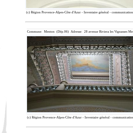
(c) Région Provence-Alpes-Côte d'Azur - Inventaire général - communication l
Commune: Menton (Dép.06) Adresse: 28 avenue Riviera les Vignasses Me
(c) Région Provence-Alpes-Côte d'Azur - Inventaire général - communication 