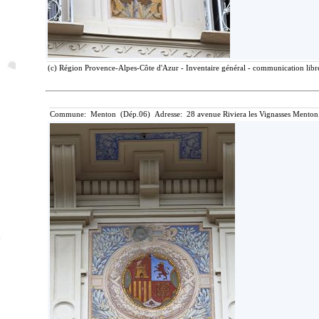
(c) Région Provence-Alpes-Côte d'Azur - Inventaire général - communication libre
Commune: Menton (Dép.06) Adresse: 28 avenue Riviera les Vignasses Menton