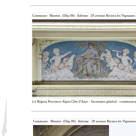
Commune: Menton (Dép.06) Adresse: 28 avenue Riviera les Vignasses
(c) Région Provence-Alpes-Côte d'Azur - Inventaire général - communicati
Commune: Menton (Dép.06) Adresse: 28 avenue Riviera les Vignasses