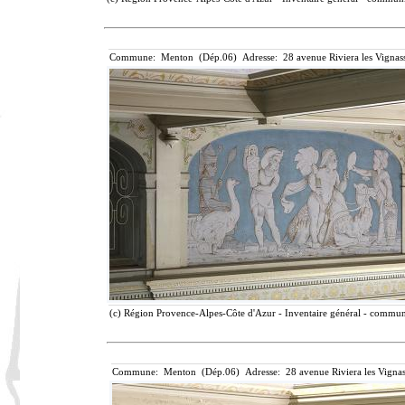
Commune: Menton (Dép.06) Adresse: 28 avenue Riviera les Vignass
(c) Région Provence-Alpes-Côte d'Azur - Inventaire général - communic
Commune: Menton (Dép.06) Adresse: 28 avenue Riviera les Vignas