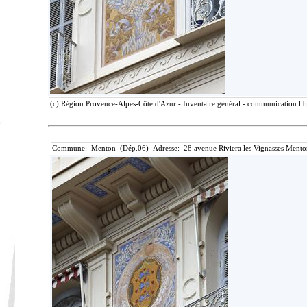
(c) Région Provence-Alpes-Côte d'Azur - Inventaire général - communication libr
Commune: Menton (Dép.06) Adresse: 28 avenue Riviera les Vignasses Mento