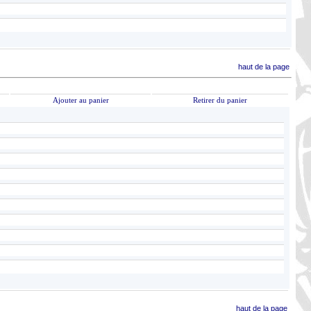
haut de la page
Ajouter au panier
Retirer du panier
haut de la page