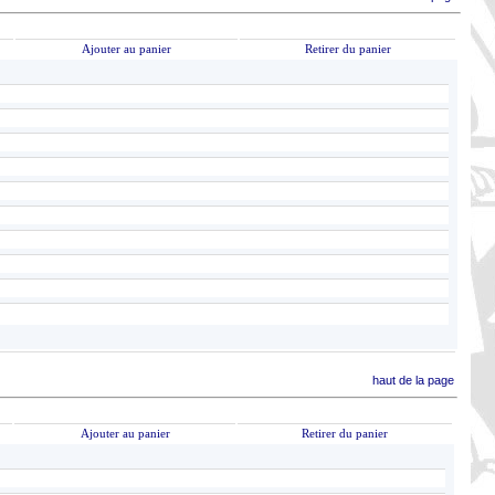
Ajouter au panier
Retirer du panier
haut de la page
Ajouter au panier
Retirer du panier