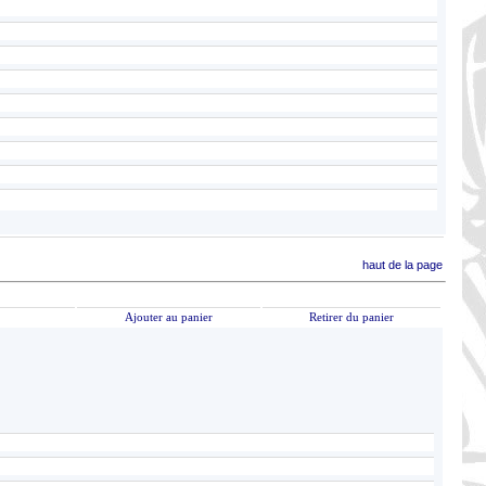
haut de la page
Ajouter au panier
Retirer du panier