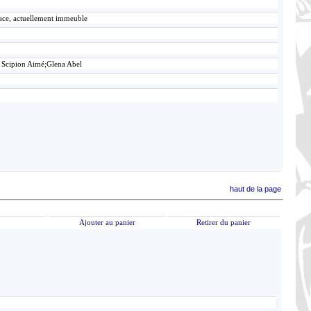
lace, actuellement immeuble
 Scipion Aimé;Glena Abel
haut de la page
Ajouter au panier
Retirer du panier