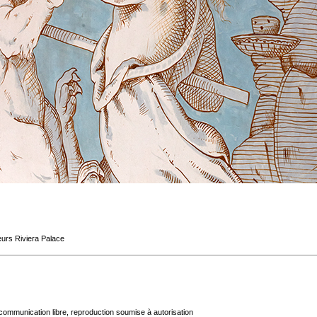
eurs Riviera Palace
communication libre, reproduction soumise à autorisation