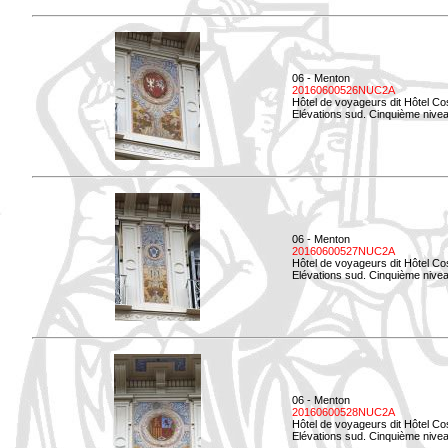
06 - Menton
20160600526NUC2A
Hôtel de voyageurs dit Hôtel Co
Elévations sud. Cinquième nivea
06 - Menton
20160600527NUC2A
Hôtel de voyageurs dit Hôtel Co
Elévations sud. Cinquième niveau
06 - Menton
20160600528NUC2A
Hôtel de voyageurs dit Hôtel Co
Elévations sud. Cinquième nivea