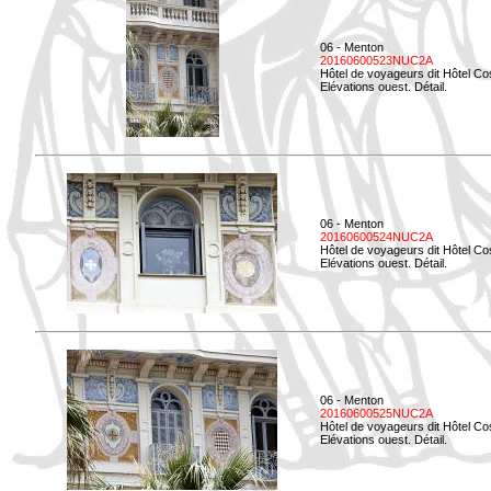
06 - Menton
20160600523NUC2A
Hôtel de voyageurs dit Hôtel Co
Elévations ouest. Détail.
06 - Menton
20160600524NUC2A
Hôtel de voyageurs dit Hôtel Co
Elévations ouest. Détail.
06 - Menton
20160600525NUC2A
Hôtel de voyageurs dit Hôtel Co
Elévations ouest. Détail.