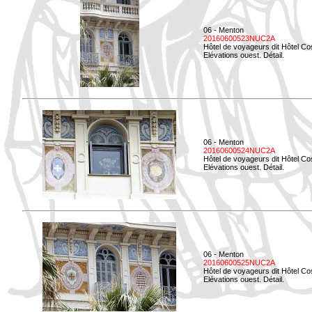
06 - Menton
20160600523NUC2A
Hôtel de voyageurs dit Hôtel Co
Elévations ouest. Détail.
06 - Menton
20160600524NUC2A
Hôtel de voyageurs dit Hôtel Co
Elévations ouest. Détail.
06 - Menton
20160600525NUC2A
Hôtel de voyageurs dit Hôtel Co
Elévations ouest. Détail.