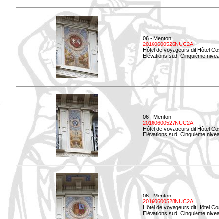
06 - Menton
20160600526NUC2A
Hôtel de voyageurs dit Hôtel Co
Elévations sud. Cinquième nivea
06 - Menton
20160600527NUC2A
Hôtel de voyageurs dit Hôtel Co
Elévations sud. Cinquième niveau
06 - Menton
20160600528NUC2A
Hôtel de voyageurs dit Hôtel Co
Elévations sud. Cinquième nivea