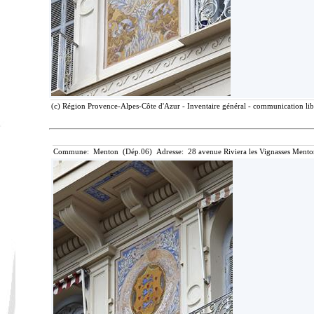
(c) Région Provence-Alpes-Côte d'Azur - Inventaire général - communication libr
Commune: Menton (Dép.06) Adresse: 28 avenue Riviera les Vignasses Mento