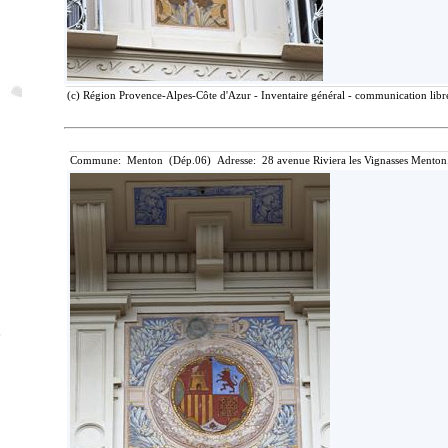
(c) Région Provence-Alpes-Côte d'Azur - Inventaire général - communication libre
Commune: Menton (Dép.06) Adresse: 28 avenue Riviera les Vignasses Menton