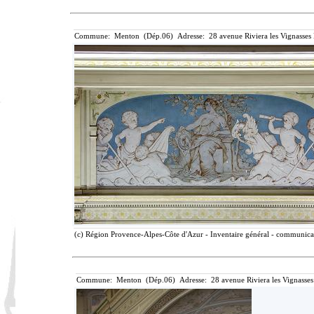
Commune: Menton (Dép.06) Adresse: 28 avenue Riviera les Vignasses
(c) Région Provence-Alpes-Côte d'Azur - Inventaire général - communicati
Commune: Menton (Dép.06) Adresse: 28 avenue Riviera les Vignasses