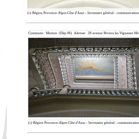
(c) Région Provence-Alpes-Côte d'Azur - Inventaire général - communication l
Commune: Menton (Dép.06) Adresse: 28 avenue Riviera les Vignasses Me
(c) Région Provence-Alpes-Côte d'Azur - Inventaire général - communication 