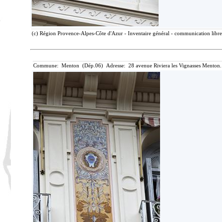
(c) Région Provence-Alpes-Côte d'Azur - Inventaire général - communication libre,
Commune: Menton (Dép.06) Adresse: 28 avenue Riviera les Vignasses Menton.