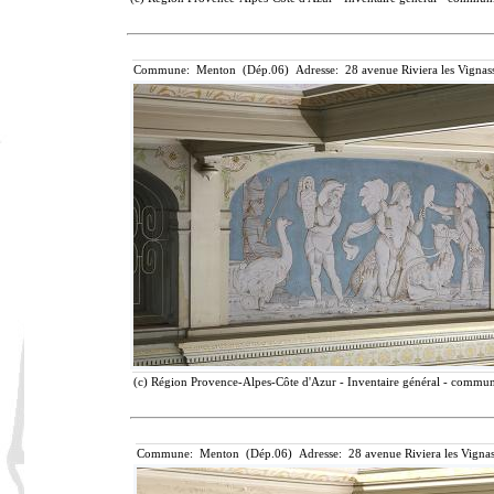
Commune: Menton (Dép.06) Adresse: 28 avenue Riviera les Vignass
(c) Région Provence-Alpes-Côte d'Azur - Inventaire général - communic
Commune: Menton (Dép.06) Adresse: 28 avenue Riviera les Vignas