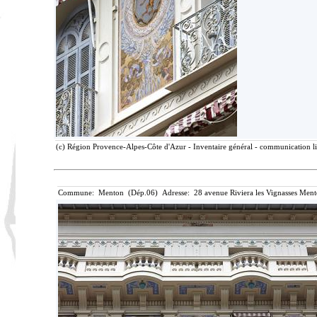
(c) Région Provence-Alpes-Côte d'Azur - Inventaire général - communication lib
Commune: Menton (Dép.06) Adresse: 28 avenue Riviera les Vignasses Ment