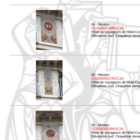
06 - Menton
20160600526NUC2A
Hôtel de voyageurs dit Hôtel Co
Elévations sud. Cinquième nivea
06 - Menton
20160600527NUC2A
Hôtel de voyageurs dit Hôtel Co
Elévations sud. Cinquième niveau
06 - Menton
20160600528NUC2A
Hôtel de voyageurs dit Hôtel Co
Elévations sud. Cinquième nivea