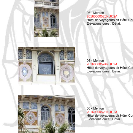
06 - Menton
20160600523NUC2A
Hôtel de voyageurs dit Hôtel Co
Elévations ouest. Détail.
06 - Menton
20160600524NUC2A
Hôtel de voyageurs dit Hôtel Co
Elévations ouest. Détail.
06 - Menton
20160600525NUC2A
Hôtel de voyageurs dit Hôtel Co
Elévations ouest. Détail.