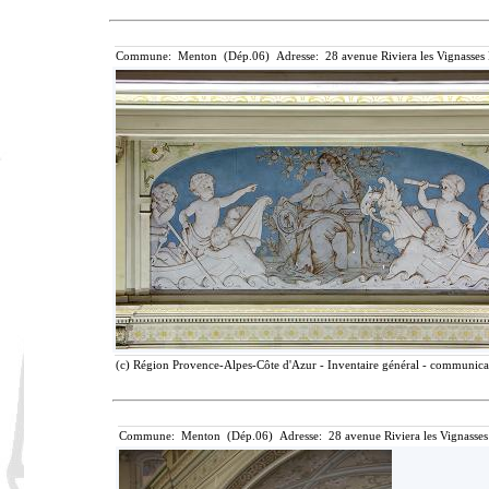
Commune: Menton (Dép.06) Adresse: 28 avenue Riviera les Vignasses
(c) Région Provence-Alpes-Côte d'Azur - Inventaire général - communicati
Commune: Menton (Dép.06) Adresse: 28 avenue Riviera les Vignasses