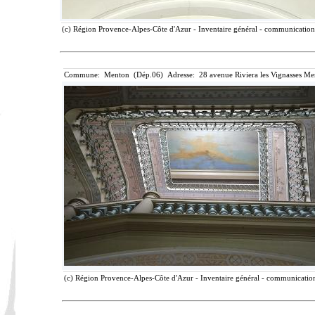
(c) Région Provence-Alpes-Côte d'Azur - Inventaire général - communication l
Commune: Menton (Dép.06) Adresse: 28 avenue Riviera les Vignasses Me
(c) Région Provence-Alpes-Côte d'Azur - Inventaire général - communication 