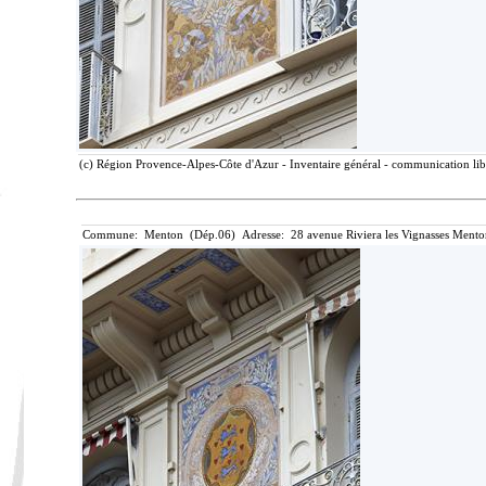
(c) Région Provence-Alpes-Côte d'Azur - Inventaire général - communication libr
Commune: Menton (Dép.06) Adresse: 28 avenue Riviera les Vignasses Mento