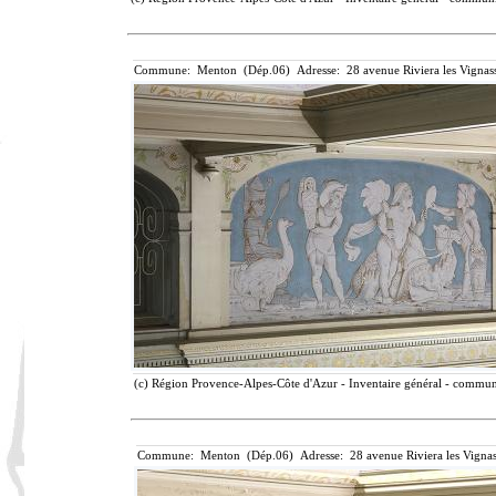
Commune: Menton (Dép.06) Adresse: 28 avenue Riviera les Vignass
(c) Région Provence-Alpes-Côte d'Azur - Inventaire général - communic
Commune: Menton (Dép.06) Adresse: 28 avenue Riviera les Vignas