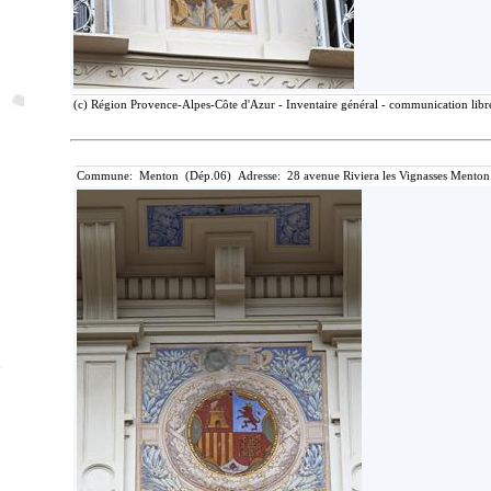
(c) Région Provence-Alpes-Côte d'Azur - Inventaire général - communication libre
Commune: Menton (Dép.06) Adresse: 28 avenue Riviera les Vignasses Menton