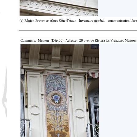
(c) Région Provence-Alpes-Côte d'Azur - Inventaire général - communication libre,
Commune: Menton (Dép.06) Adresse: 28 avenue Riviera les Vignasses Menton.