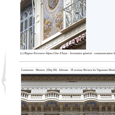
(c) Région Provence-Alpes-Côte d'Azur - Inventaire général - communication lib
Commune: Menton (Dép.06) Adresse: 28 avenue Riviera les Vignasses Ment