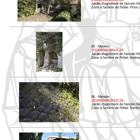
Jardin d'agrément de l'ancien hô
Zone à l'arrière de l'hôtel. Prise 
06 - Menton
20160600649NUC2A
Jardin d'agrément de l'ancien hô
Zone à l'arrière de l'hôtel. Amé
06 - Menton
20160600650NUC2A
Jardin d'agrément de l'ancien hô
Zone à l'arrière de l'hôtel. Renf