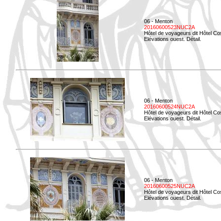
06 - Menton
20160600523NUC2A
Hôtel de voyageurs dit Hôtel Co
Elévations ouest. Détail.
06 - Menton
20160600524NUC2A
Hôtel de voyageurs dit Hôtel Co
Elévations ouest. Détail.
06 - Menton
20160600525NUC2A
Hôtel de voyageurs dit Hôtel Co
Elévations ouest. Détail.