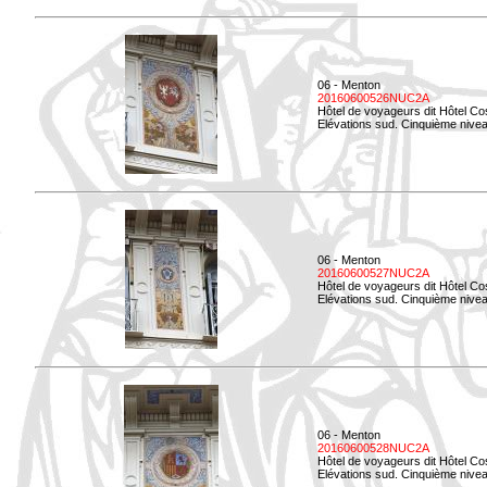
06 - Menton
20160600526NUC2A
Hôtel de voyageurs dit Hôtel Co
Elévations sud. Cinquième nivea
06 - Menton
20160600527NUC2A
Hôtel de voyageurs dit Hôtel Co
Elévations sud. Cinquième niveau
06 - Menton
20160600528NUC2A
Hôtel de voyageurs dit Hôtel Co
Elévations sud. Cinquième nivea