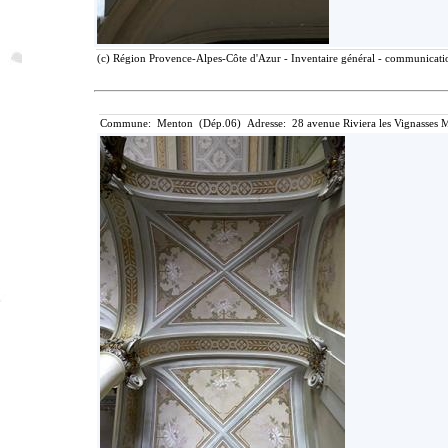
(c) Région Provence-Alpes-Côte d'Azur - Inventaire général - communication
Commune: Menton (Dép.06) Adresse: 28 avenue Riviera les Vignasses M