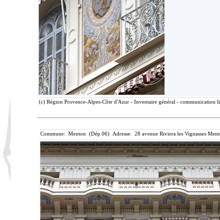
(c) Région Provence-Alpes-Côte d'Azur - Inventaire général - communication lib
Commune: Menton (Dép.06) Adresse: 28 avenue Riviera les Vignasses Ment