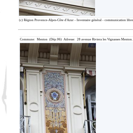
(c) Région Provence-Alpes-Côte d'Azur - Inventaire général - communication libre,
Commune: Menton (Dép.06) Adresse: 28 avenue Riviera les Vignasses Menton.