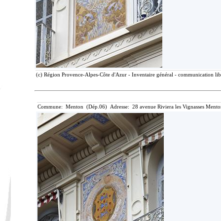
(c) Région Provence-Alpes-Côte d'Azur - Inventaire général - communication libr
Commune: Menton (Dép.06) Adresse: 28 avenue Riviera les Vignasses Mento