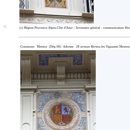
(c) Région Provence-Alpes-Côte d'Azur - Inventaire général - communication libre
Commune: Menton (Dép.06) Adresse: 28 avenue Riviera les Vignasses Menton