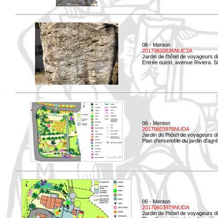
06 - Menton
20170603636NUC2A
Jardin de l'hôtel de voyageurs d
Entrée ouest, avenue Riviera. Si
06 - Menton
20170603978NUDA
Jardin de l'hôtel de voyageurs d
Plan d'ensemble du jardin d'agr
06 - Menton
20170603979NUDA
Jardin de l'hôtel de voyageurs d