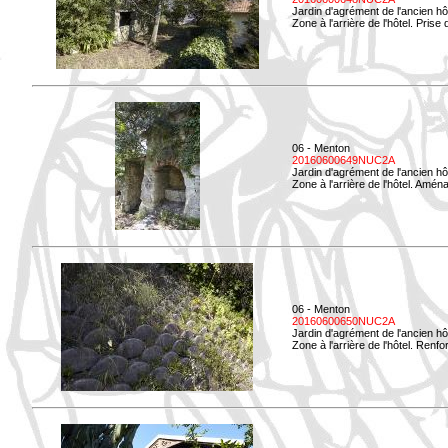
Jardin d'agrément de l'ancien hô
Zone à l'arrière de l'hôtel. Prise 
06 - Menton
20160600649NUC2A
Jardin d'agrément de l'ancien hô
Zone à l'arrière de l'hôtel. Amé
06 - Menton
20160600650NUC2A
Jardin d'agrément de l'ancien hô
Zone à l'arrière de l'hôtel. Renf