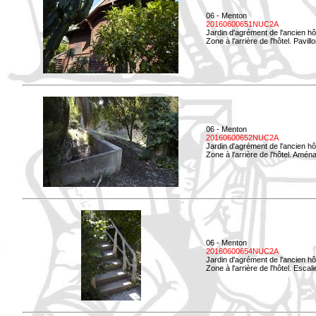
06 - Menton
20160600651NUC2A
Jardin d'agrément de l'ancien hô
Zone à l'arrière de l'hôtel. Pavil
06 - Menton
20160600652NUC2A
Jardin d'agrément de l'ancien hô
Zone à l'arrière de l'hôtel. Amé
06 - Menton
20160600654NUC2A
Jardin d'agrément de l'ancien hô
Zone à l'arrière de l'hôtel. Esca