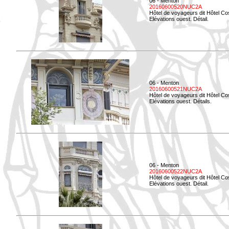
06 - Menton
20160600520NUC2A
Hôtel de voyageurs dit Hôtel Co
Elévations ouest. Détail.
06 - Menton
20160600521NUC2A
Hôtel de voyageurs dit Hôtel Co
Elévations ouest. Détails.
06 - Menton
20160600522NUC2A
Hôtel de voyageurs dit Hôtel Co
Elévations ouest. Détail.