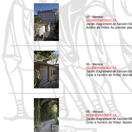
06 - Menton
20160600655NUC2A
Jardin d'agrément de l'ancien hô
Arrière de l'hôtel. Au premier p
06 - Menton
20160600656NUC2A
Jardin d'agrément de l'ancien hô
Zone à l'arrière de l'hôtel. Abri
06 - Menton
20160600657NUC2A
Jardin d'agrément de l'ancien hô
Zone à l'arrière de l'hôtel. Bamb