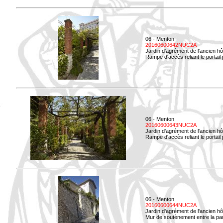
06 - Menton
20160600642NUC2A
Jardin d'agrément de l'ancien hô
Rampe d'accès reliant le portail p
06 - Menton
20160600643NUC2A
Jardin d'agrément de l'ancien hô
Rampe d'accès reliant le portail 
06 - Menton
20160600644NUC2A
Jardin d'agrément de l'ancien hô
Mur de soutènement entre la parti