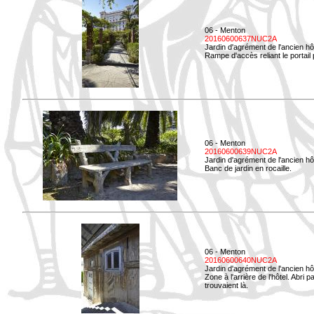
06 - Menton
20160600637NUC2A
Jardin d'agrément de l'ancien hô
Rampe d'accès reliant le portail p
06 - Menton
20160600639NUC2A
Jardin d'agrément de l'ancien hô
Banc de jardin en rocaille.
06 - Menton
20160600640NUC2A
Jardin d'agrément de l'ancien hô
Zone à l'arrière de l'hôtel. Abri
trouvaient là.