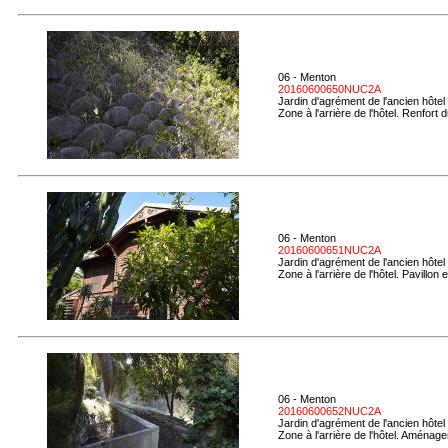
06 - Menton
20160600650NUC2A
Jardin d'agrément de l'ancien hôtel
Zone à l'arrière de l'hôtel. Renfort
06 - Menton
20160600651NUC2A
Jardin d'agrément de l'ancien hôtel
Zone à l'arrière de l'hôtel. Pavillon
06 - Menton
20160600652NUC2A
Jardin d'agrément de l'ancien hôtel
Zone à l'arrière de l'hôtel. Aménag