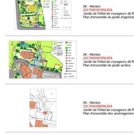
06 - Menton
20170603978NUDA
Jardin de l'hôtel de voyageurs dit 
Plan d'ensemble du jardin d'agréme
06 - Menton
20170603979NUDA
Jardin de l'hôtel de voyageurs dit 
Plan d'ensemble du jardin arrière.
06 - Menton
20170603980NUDA
Jardin de l'hôtel de voyageurs dit 
Plan d'ensemble des aménagement