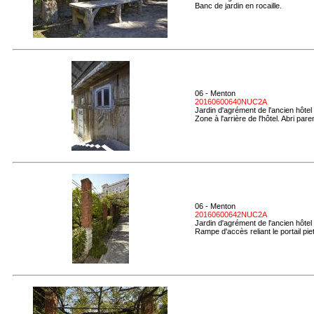
Banc de jardin en rocaille.
06 - Menton
20160600640NUC2A
Jardin d'agrément de l'ancien hôtel
Zone à l'arrière de l'hôtel. Abri pa
06 - Menton
20160600642NUC2A
Jardin d'agrément de l'ancien hôtel
Rampe d'accès reliant le portail piet