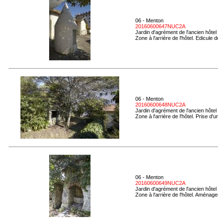
06 - Menton
20160600647NUC2A
Jardin d'agrément de l'ancien hôtel
Zone à l'arrière de l'hôtel. Edicule 
06 - Menton
20160600648NUC2A
Jardin d'agrément de l'ancien hôtel
Zone à l'arrière de l'hôtel. Prise d'u
06 - Menton
20160600649NUC2A
Jardin d'agrément de l'ancien hôtel
Zone à l'arrière de l'hôtel. Aménag