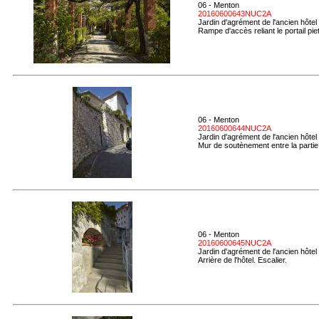
06 - Menton
20160600643NUC2A
Jardin d'agrément de l'ancien hôtel
Rampe d'accès reliant le portail pie
06 - Menton
20160600644NUC2A
Jardin d'agrément de l'ancien hôtel
Mur de soutènement entre la partie h
06 - Menton
20160600645NUC2A
Jardin d'agrément de l'ancien hôtel
Arrière de l'hôtel. Escalier.