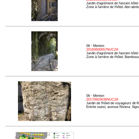
Jardin d'agrément de l'ancien hôtel
Zone à l'arrière de l'hôtel. Abri ab
06 - Menton
20160600657NUC2A
Jardin d'agrément de l'ancien hôtel
Zone à l'arrière de l'hôtel. Bambous
06 - Menton
20170603636NUC2A
Jardin de l'hôtel de voyageurs dit 
Entrée ouest, avenue Riviera. Signa