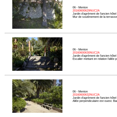
06 - Menton
20160600629NUC2A
Jardin d'agrément de l'ancien hôtel
Mur de soutènement de la terrasse e
06 - Menton
20160600630NUC2A
Jardin d'agrément de l'ancien hôtel
Escalier mettant en relation l'allée 
06 - Menton
20160600632NUC2A
Jardin d'agrément de l'ancien hôtel
Allée perpendiculaire est-ouest. Ban