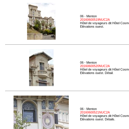
06 - Menton
20160600519NUC2A
Hôtel de voyageurs dit Hôtel Cosmo
Elévations ouest.
06 - Menton
20160600520NUC2A
Hôtel de voyageurs dit Hôtel Cosmo
Elévations ouest. Détail.
06 - Menton
20160600521NUC2A
Hôtel de voyageurs dit Hôtel Cosmo
Elévations ouest. Détails.