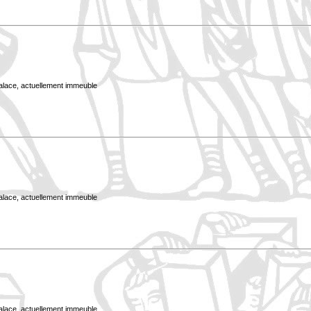
Palace, actuellement immeuble
Palace, actuellement immeuble
Palace, actuellement immeuble