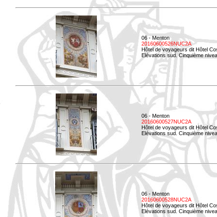
06 - Menton
20160600526NUC2A
Hôtel de voyageurs dit Hôtel Co
Elévations sud. Cinquième nivea
06 - Menton
20160600527NUC2A
Hôtel de voyageurs dit Hôtel Co
Elévations sud. Cinquième niveau
06 - Menton
20160600528NUC2A
Hôtel de voyageurs dit Hôtel Co
Elévations sud. Cinquième nivea