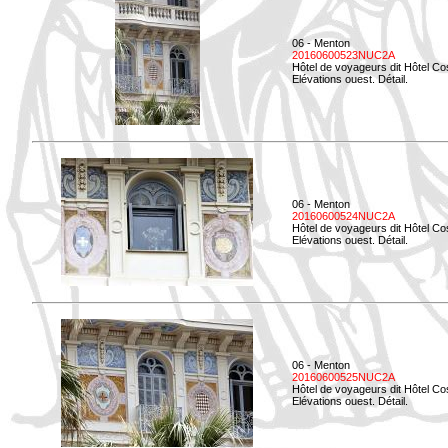
06 - Menton
20160600523NUC2A
Hôtel de voyageurs dit Hôtel Co
Elévations ouest. Détail.
06 - Menton
20160600524NUC2A
Hôtel de voyageurs dit Hôtel Co
Elévations ouest. Détail.
06 - Menton
20160600525NUC2A
Hôtel de voyageurs dit Hôtel Co
Elévations ouest. Détail.