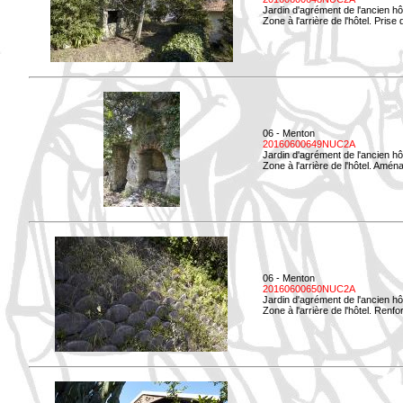
Jardin d'agrément de l'ancien hô
Zone à l'arrière de l'hôtel. Prise 
06 - Menton
20160600649NUC2A
Jardin d'agrément de l'ancien hô
Zone à l'arrière de l'hôtel. Amé
06 - Menton
20160600650NUC2A
Jardin d'agrément de l'ancien hô
Zone à l'arrière de l'hôtel. Renf